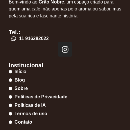
Bem-vindo ao
Grão Nobre
, um espaço criado para
quem ama café, não apenas pelo aroma ou sabor, mas
pela sua rica e fascinante história.
Tel.:
11 916282022
Institucional
Início
Blog
Sobre
Políticas de Privacidade
Políticas de IA
Termos de uso
Contato