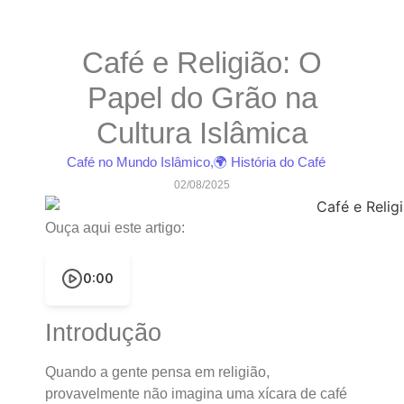
Café e Religião: O
Papel do Grão na
Cultura Islâmica
Café no Mundo Islâmico
,
🌍 História do Café
02/08/2025
Ouça aqui este artigo:
0:00
Introdução
Quando a gente pensa em religião,
provavelmente não imagina uma xícara de café