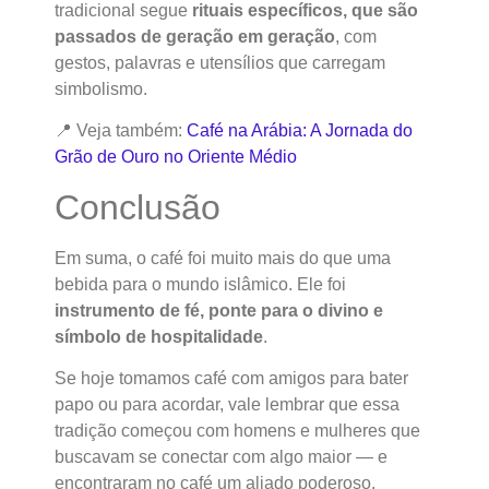
tradicional segue
rituais específicos, que são
passados de geração em geração
, com
gestos, palavras e utensílios que carregam
simbolismo.
📍 Veja também:
Café na Arábia: A Jornada do
Grão de Ouro no Oriente Médio
Conclusão
Em suma, o café foi muito mais do que uma
bebida para o mundo islâmico. Ele foi
instrumento de fé, ponte para o divino e
símbolo de hospitalidade
.
Se hoje tomamos café com amigos para bater
papo ou para acordar, vale lembrar que essa
tradição começou com homens e mulheres que
buscavam se conectar com algo maior — e
encontraram no café um aliado poderoso.