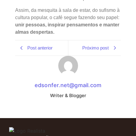
Assim, da mesquita à sala de estar, do sufismo à
cultura popular, o café segue fazendo seu papel:
unir pessoas, inspirar pensamentos e manter
almas despertas.
Post anterior
Próximo post
edsonfer.net@gmail.com
Writer & Blogger