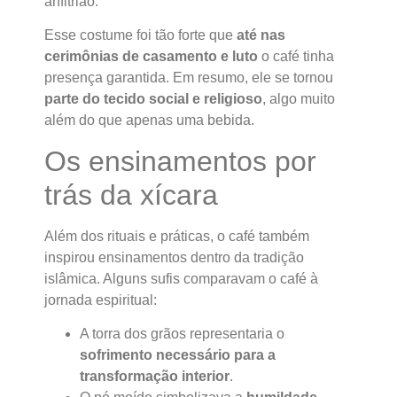
anfitrião.
Esse costume foi tão forte que
até nas
cerimônias de casamento e luto
o café tinha
presença garantida. Em resumo, ele se tornou
parte do tecido social e religioso
, algo muito
além do que apenas uma bebida.
Os ensinamentos por
trás da xícara
Além dos rituais e práticas, o café também
inspirou ensinamentos dentro da tradição
islâmica. Alguns sufis comparavam o café à
jornada espiritual:
A torra dos grãos representaria o
sofrimento necessário para a
transformação interior
.