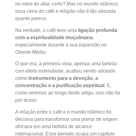
no meio do altar, certo? Mas no mundo islâmico,
essa cena do café e religião não é tão absurda
quanto parece.
Na verdade, o café teve uma
ligação profunda
com a espiritualidade muçulmana
,
especialmente durante a sua expansão no
Oriente Médio.
O que era, à primeira vista, apenas uma bebida
com efeito estimulante, acabou sendo adotado
como
instrumento para a devoção, a
concentração e a purificação espiritual
. E,
como veremos ao longo deste artigo, isso não foi
por acaso.
A relação entre o café e o mundo islâmico foi
decisiva para transformar uma planta de origem
africana em uma bebida de alcance
internacional. Esse período ocupa um capítulo