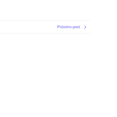
Próximo post