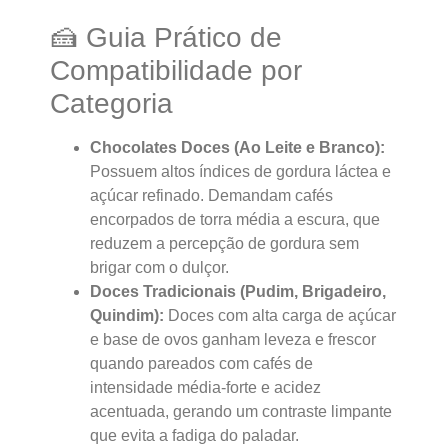
🍰 Guia Prático de
Compatibilidade por
Categoria
Chocolates Doces (Ao Leite e Branco):
Possuem altos índices de gordura láctea e
açúcar refinado. Demandam cafés
encorpados de torra média a escura, que
reduzem a percepção de gordura sem
brigar com o dulçor.
Doces Tradicionais (Pudim, Brigadeiro,
Quindim):
Doces com alta carga de açúcar
e base de ovos ganham leveza e frescor
quando pareados com cafés de
intensidade média-forte e acidez
acentuada, gerando um contraste limpante
que evita a fadiga do paladar.