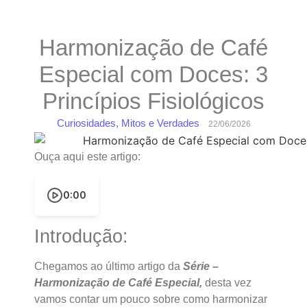
Harmonização de Café
Especial com Doces: 3
Princípios Fisiológicos
Curiosidades, Mitos e Verdades
22/06/2026
Ouça aqui este artigo:
0:00
Introdução:
Chegamos ao último artigo da
Série –
Harmonização de Café Especial,
desta vez
vamos contar um pouco sobre como harmonizar