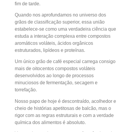
fim de tarde.
Quando nos aprofundamos no universo dos
grãos de classificação superior, essa união
estabelece-se como uma verdadeira ciência que
estuda a interação complexa entre compostos
aromáticos voláteis, ácidos orgânicos
estruturados, lipídeos e proteínas.
Um único grão de café especial carrega consigo
mais de oitocentos compostos voláteis
desenvolvidos ao longo de processos
minuciosos de fermentação, secagem e
torrefação.
Nosso papo de hoje é descontraído, acolhedor e
cheio de histórias apetitosas de balcão, mas o
rigor com as regras estruturais e com a verdade
química dos alimentos é absoluto.