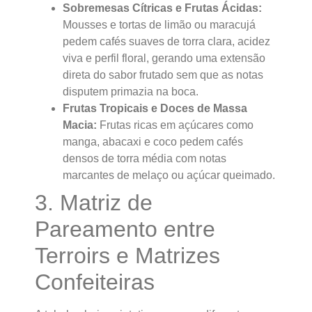
Sobremesas Cítricas e Frutas Ácidas:
Mousses e tortas de limão ou maracujá
pedem cafés suaves de torra clara, acidez
viva e perfil floral, gerando uma extensão
direta do sabor frutado sem que as notas
disputem primazia na boca.
Frutas Tropicais e Doces de Massa
Macia:
Frutas ricas em açúcares como
manga, abacaxi e coco pedem cafés
densos de torra média com notas
marcantes de melaço ou açúcar queimado.
3. Matriz de
Pareamento entre
Terroirs e Matrizes
Confeiteiras