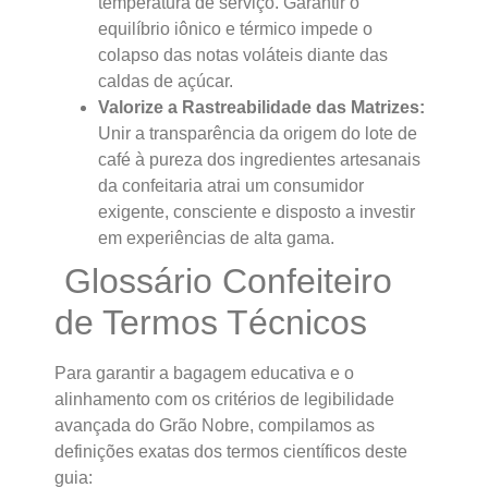
temperatura de serviço. Garantir o
equilíbrio iônico e térmico impede o
colapso das notas voláteis diante das
caldas de açúcar.
Valorize a Rastreabilidade das Matrizes:
Unir a transparência da origem do lote de
café à pureza dos ingredientes artesanais
da confeitaria atrai um consumidor
exigente, consciente e disposto a investir
em experiências de alta gama.
Glossário Confeiteiro
de Termos Técnicos
Para garantir a bagagem educativa e o
alinhamento com os critérios de legibilidade
avançada do Grão Nobre, compilamos as
definições exatas dos termos científicos deste
guia: