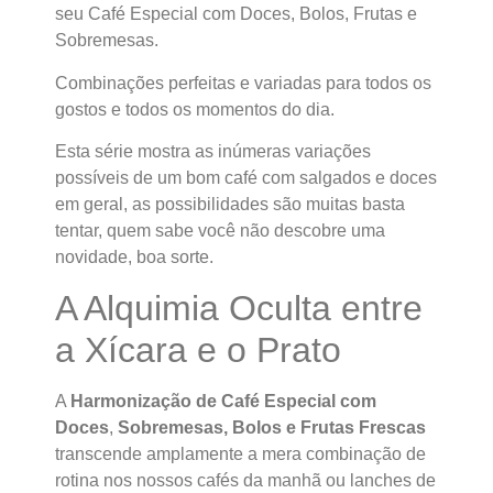
seu Café Especial com Doces, Bolos, Frutas e
Sobremesas.
Combinações perfeitas e variadas para todos os
gostos e todos os momentos do dia.
Esta série mostra as inúmeras variações
possíveis de um bom café com salgados e doces
em geral, as possibilidades são muitas basta
tentar, quem sabe você não descobre uma
novidade, boa sorte.
A Alquimia Oculta entre
a Xícara e o Prato
A
Harmonização de Café Especial com
Doces
,
Sobremesas, Bolos e Frutas Frescas
transcende amplamente a mera combinação de
rotina nos nossos cafés da manhã ou lanches de