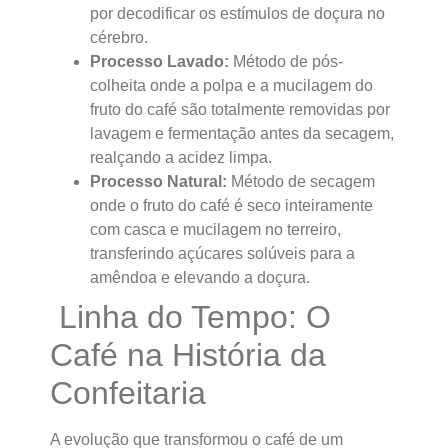
por decodificar os estímulos de doçura no
cérebro.
Processo Lavado:
Método de pós-
colheita onde a polpa e a mucilagem do
fruto do café são totalmente removidas por
lavagem e fermentação antes da secagem,
realçando a acidez limpa.
Processo Natural:
Método de secagem
onde o fruto do café é seco inteiramente
com casca e mucilagem no terreiro,
transferindo açúcares solúveis para a
amêndoa e elevando a doçura.
Linha do Tempo: O
Café na História da
Confeitaria
A evolução que transformou o café de um