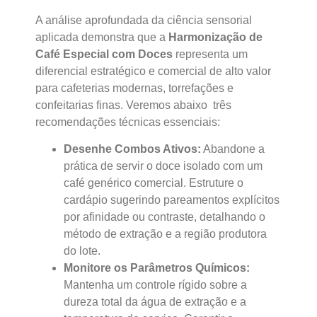
A análise aprofundada da ciência sensorial
aplicada demonstra que a
Harmonização de
Café Especial com Doces
representa um
diferencial estratégico e comercial de alto valor
para cafeterias modernas, torrefações e
confeitarias finas. Veremos abaixo três
recomendações técnicas essenciais:
Desenhe Combos Ativos:
Abandone a
prática de servir o doce isolado com um
café genérico comercial. Estruture o
cardápio sugerindo pareamentos explícitos
por afinidade ou contraste, detalhando o
método de extração e a região produtora
do lote.
Monitore os Parâmetros Químicos:
Mantenha um controle rígido sobre a
dureza total da água de extração e a