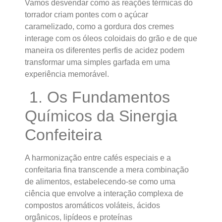
Vamos desvendar como as reações térmicas do
torrador criam pontes com o açúcar
caramelizado, como a gordura dos cremes
interage com os óleos coloidais do grão e de que
maneira os diferentes perfis de acidez podem
transformar uma simples garfada em uma
experiência memorável.
1. Os Fundamentos
Químicos da Sinergia
Confeiteira
A harmonização entre cafés especiais e a
confeitaria fina transcende a mera combinação
de alimentos, estabelecendo-se como uma
ciência que envolve a interação complexa de
compostos aromáticos voláteis, ácidos
orgânicos, lipídeos e proteínas