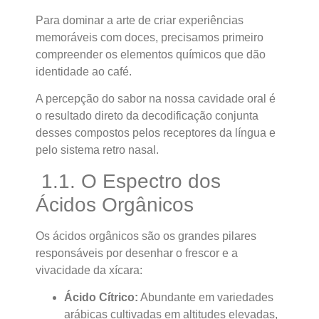
Para dominar a arte de criar experiências
memoráveis com doces, precisamos primeiro
compreender os elementos químicos que dão
identidade ao café.
A percepção do sabor na nossa cavidade oral é
o resultado direto da decodificação conjunta
desses compostos pelos receptores da língua e
pelo sistema retro nasal.
1.1. O Espectro dos
Ácidos Orgânicos
Os ácidos orgânicos são os grandes pilares
responsáveis por desenhar o frescor e a
vivacidade da xícara:
Ácido Cítrico:
Abundante em variedades
arábicas cultivadas em altitudes elevadas,