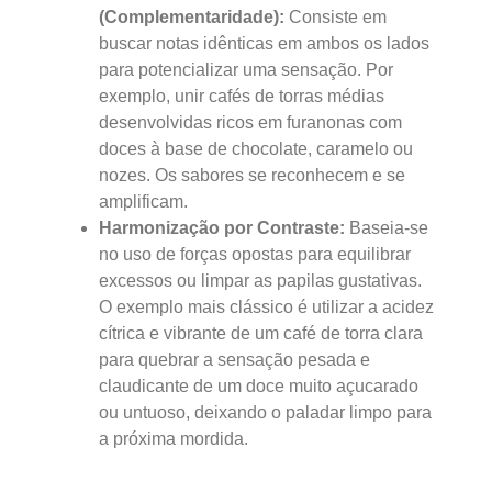
(Complementaridade):
Consiste em
buscar notas idênticas em ambos os lados
para potencializar uma sensação. Por
exemplo, unir cafés de torras médias
desenvolvidas ricos em furanonas com
doces à base de chocolate, caramelo ou
nozes. Os sabores se reconhecem e se
amplificam.
Harmonização por Contraste:
Baseia-se
no uso de forças opostas para equilibrar
excessos ou limpar as papilas gustativas.
O exemplo mais clássico é utilizar a acidez
cítrica e vibrante de um café de torra clara
para quebrar a sensação pesada e
claudicante de um doce muito açucarado
ou untuoso, deixando o paladar limpo para
a próxima mordida.