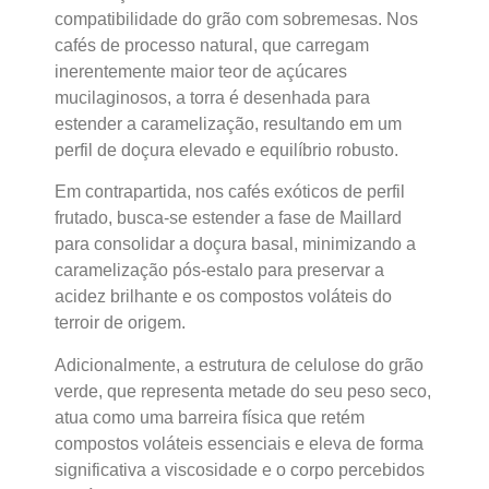
compatibilidade do grão com sobremesas. Nos
cafés de processo natural, que carregam
inerentemente maior teor de açúcares
mucilaginosos, a torra é desenhada para
estender a caramelização, resultando em um
perfil de doçura elevado e equilíbrio robusto.
Em contrapartida, nos cafés exóticos de perfil
frutado, busca-se estender a fase de Maillard
para consolidar a doçura basal, minimizando a
caramelização pós-estalo para preservar a
acidez brilhante e os compostos voláteis do
terroir de origem.
Adicionalmente, a estrutura de celulose do grão
verde, que representa metade do seu peso seco,
atua como uma barreira física que retém
compostos voláteis essenciais e eleva de forma
significativa a viscosidade e o corpo percebidos