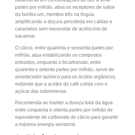
partes por milhão, ativa os receptores de sabor
da família um, membro três na língua,
amplificando a doçura percebida em caldas e
caramelos sem necessitar de acréscimo de
sacarose.
O cálcio, entre quarenta e sessenta partes por
milhão, atua estabilizando os compostos
extraídos, enquanto o bicarbonato, entre
quarenta e setenta partes por milhão, serve de
amortecedor químico para os ácidos orgânicos,
evitando que a acidez do café colida com o
açúcar das sobremesas.
Recomenda-se manter a dureza total da água
entre cinquenta e oitenta partes por milhão de
equivalente de carbonato de cálcio para garantir
a máxima sinergia sensorial.