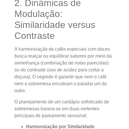
2. Dinâmicas de
Modulação:
Similaridade versus
Contraste
A harmonização de cafés especiais com doces
busca realçar ou equilibrar sabores por meio da
semelhança (combinação de notas parecidas)
ou do contraste (uso de acidez para cortar a
doçura). O segredo é garantir que nem o café
nem a sobremesa encubram o paladar um do
outro.
O planejamento de um cardápio sofisticado de
sobremesas baseia-se em duas vertentes
principais de pareamento sensorial:
Harmonização por Similaridade