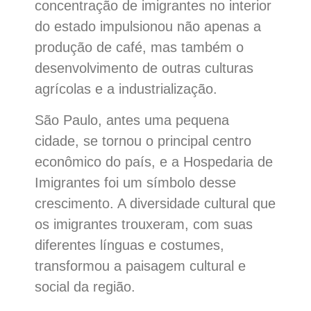
concentração de imigrantes no interior
do estado impulsionou não apenas a
produção de café, mas também o
desenvolvimento de outras culturas
agrícolas e a industrialização.
São Paulo, antes uma pequena
cidade, se tornou o principal centro
econômico do país, e a Hospedaria de
Imigrantes foi um símbolo desse
crescimento. A diversidade cultural que
os imigrantes trouxeram, com suas
diferentes línguas e costumes,
transformou a paisagem cultural e
social da região.