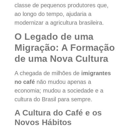
classe de pequenos produtores que,
ao longo do tempo, ajudaria a
modernizar a agricultura brasileira.
O Legado de uma
Migração: A Formação
de uma Nova Cultura
A chegada de milhões de
imigrantes
no café
não mudou apenas a
economia; mudou a sociedade e a
cultura do Brasil para sempre.
A Cultura do Café e os
Novos Hábitos