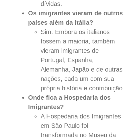
dívidas.
Os imigrantes vieram de outros
países além da Itália?
Sim. Embora os italianos
fossem a maioria, também
vieram imigrantes de
Portugal, Espanha,
Alemanha, Japão e de outras
nações, cada um com sua
própria história e contribuição.
Onde fica a Hospedaria dos
Imigrantes?
A Hospedaria dos Imigrantes
em São Paulo foi
transformada no Museu da