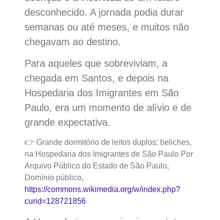
desconhecido. A jornada podia durar
semanas ou até meses, e muitos não
chegavam ao destino.
Para aqueles que sobreviviam, a
chegada em Santos, e depois na
Hospedaria dos Imigrantes em São
Paulo, era um momento de alívio e de
grande expectativa.
👉 Grande dormitório de leitos duplos; beliches,
na Hospedaria dos Imigrantes de São Paulo Por
Arquivo Público do Estado de São Paulo,
Domínio público,
https://commons.wikimedia.org/w/index.php?
curid=128721856