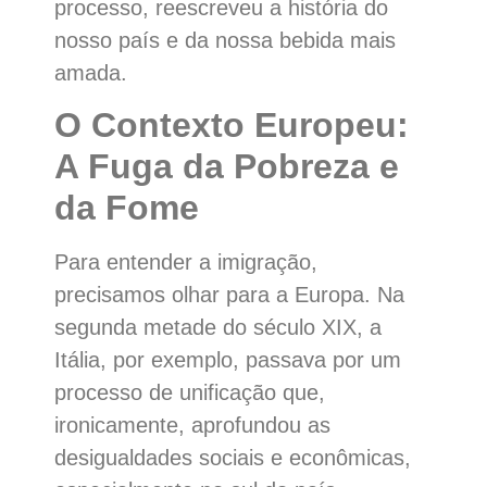
processo, reescreveu a história do
nosso país e da nossa bebida mais
amada.
O Contexto Europeu:
A Fuga da Pobreza e
da Fome
Para entender a imigração,
precisamos olhar para a Europa. Na
segunda metade do século XIX, a
Itália, por exemplo, passava por um
processo de unificação que,
ironicamente, aprofundou as
desigualdades sociais e econômicas,