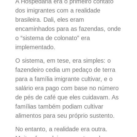
A Hospedaria era o primeiro contato
dos imigrantes com a realidade
brasileira. Dali, eles eram
encaminhados para as fazendas, onde
o “sistema de colonato” era
implementado.
O sistema, em tese, era simples: o
fazendeiro cedia um pedaço de terra
para a família imigrante cultivar, e o
salário era pago com base no número
de pés de café que eles cuidavam. As
famílias também podiam cultivar
alimentos para seu próprio sustento.
No entanto, a realidade era outra.