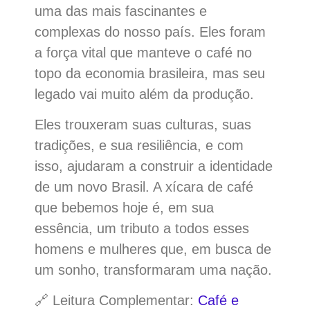
uma das mais fascinantes e
complexas do nosso país. Eles foram
a força vital que manteve o café no
topo da economia brasileira, mas seu
legado vai muito além da produção.
Eles trouxeram suas culturas, suas
tradições, e sua resiliência, e com
isso, ajudaram a construir a identidade
de um novo Brasil. A xícara de café
que bebemos hoje é, em sua
essência, um tributo a todos esses
homens e mulheres que, em busca de
um sonho, transformaram uma nação.
🔗 Leitura Complementar:
Café e