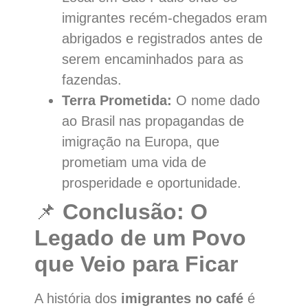
imigrantes recém-chegados eram
abrigados e registrados antes de
serem encaminhados para as
fazendas.
Terra Prometida:
O nome dado
ao Brasil nas propagandas de
imigração na Europa, que
prometiam uma vida de
prosperidade e oportunidade.
📌
Conclusão: O
Legado de um Povo
que Veio para Ficar
A história dos
imigrantes no café
é