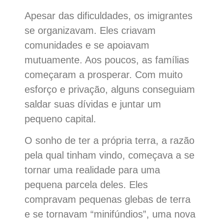
Apesar das dificuldades, os imigrantes
se organizavam. Eles criavam
comunidades e se apoiavam
mutuamente. Aos poucos, as famílias
começaram a prosperar. Com muito
esforço e privação, alguns conseguiam
saldar suas dívidas e juntar um
pequeno capital.
O sonho de ter a própria terra, a razão
pela qual tinham vindo, começava a se
tornar uma realidade para uma
pequena parcela deles. Eles
compravam pequenas glebas de terra
e se tornavam “minifúndios”, uma nova