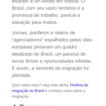
levaram a um êxodo em massa. O
Brasil, com seu vasto território e a
promessa de trabalho, parecia a
salvação para muitos.
Jornais, panfletos e relatos de
“agenciadores” espalhados pelas vilas
europeias pintavam um quadro
idealizado do Brasil, um paraíso de
terras férteis e oportunidades infinitas.
E assim, a semente da imigração foi
plantada.
Quer saber mais? veja esta oferta:
História da
imigração no Brasil
e conheça mais sobre a
imigração.