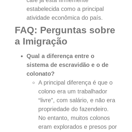
estabelecida como a principal
atividade econômica do país.
FAQ: Perguntas sobre
a Imigração
Qual a diferença entre o
sistema de escravidão e o de
colonato?
A principal diferença é que o
colono era um trabalhador
“livre”, com salário, e não era
propriedade do fazendeiro.
No entanto, muitos colonos
eram explorados e presos por