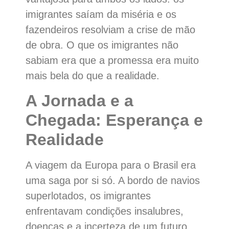
imigrantes saíam da miséria e os
fazendeiros resolviam a crise de mão
de obra. O que os imigrantes não
sabiam era que a promessa era muito
mais bela do que a realidade.
A Jornada e a
Chegada: Esperança e
Realidade
A viagem da Europa para o Brasil era
uma saga por si só. A bordo de navios
superlotados, os imigrantes
enfrentavam condições insalubres,
doenças e a incerteza de um futuro