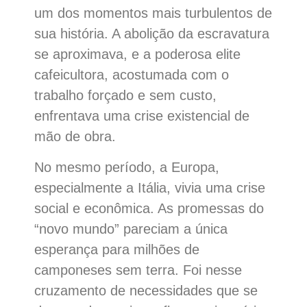
um dos momentos mais turbulentos de
sua história. A abolição da escravatura
se aproximava, e a poderosa elite
cafeicultora, acostumada com o
trabalho forçado e sem custo,
enfrentava uma crise existencial de
mão de obra.
No mesmo período, a Europa,
especialmente a Itália, vivia uma crise
social e econômica. As promessas do
“novo mundo” pareciam a única
esperança para milhões de
camponeses sem terra. Foi nesse
cruzamento de necessidades que se