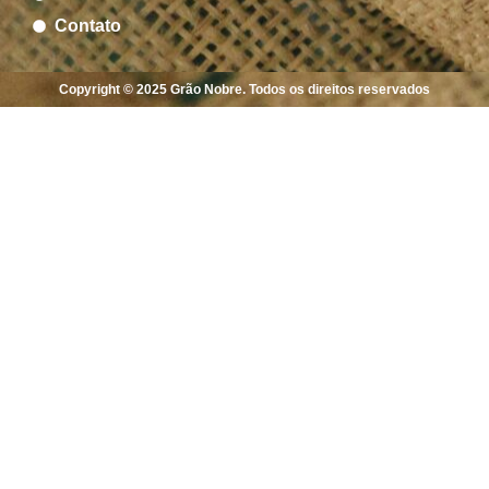
Contato
Copyright © 2025 Grão Nobre. Todos os direitos reservados