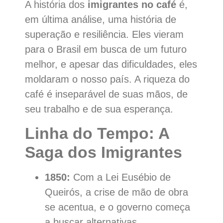
A história dos
imigrantes no café
é,
em última análise, uma história de
superação e resiliência. Eles vieram
para o Brasil em busca de um futuro
melhor, e apesar das dificuldades, eles
moldaram o nosso país. A riqueza do
café é inseparável de suas mãos, de
seu trabalho e de sua esperança.
Linha do Tempo: A
Saga dos Imigrantes
1850:
Com a Lei Eusébio de
Queirós, a crise de mão de obra
se acentua, e o governo começa
a buscar alternativas.