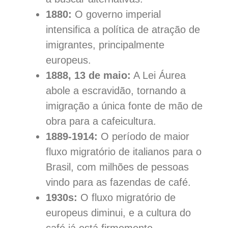
1880:
O governo imperial
intensifica a política de atração de
imigrantes, principalmente
europeus.
1888, 13 de maio:
A Lei Áurea
abole a escravidão, tornando a
imigração a única fonte de mão de
obra para a cafeicultura.
1889-1914:
O período de maior
fluxo migratório de italianos para o
Brasil, com milhões de pessoas
vindo para as fazendas de café.
1930s:
O fluxo migratório de
europeus diminui, e a cultura do
café já está firmemente