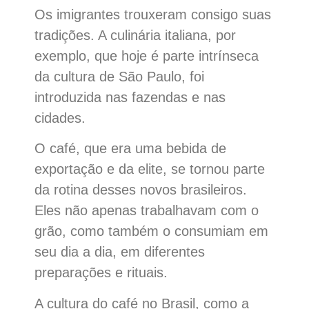
Os imigrantes trouxeram consigo suas
tradições. A culinária italiana, por
exemplo, que hoje é parte intrínseca
da cultura de São Paulo, foi
introduzida nas fazendas e nas
cidades.
O café, que era uma bebida de
exportação e da elite, se tornou parte
da rotina desses novos brasileiros.
Eles não apenas trabalhavam com o
grão, como também o consumiam em
seu dia a dia, em diferentes
preparações e rituais.
A cultura do café no Brasil, como a