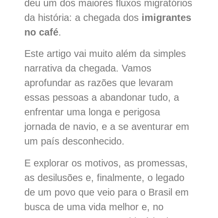
deu um dos maiores fluxos migratórios
da história: a chegada dos
imigrantes
no café
.
Este artigo vai muito além da simples
narrativa da chegada. Vamos
aprofundar as razões que levaram
essas pessoas a abandonar tudo, a
enfrentar uma longa e perigosa
jornada de navio, e a se aventurar em
um país desconhecido.
E explorar os motivos, as promessas,
as desilusões e, finalmente, o legado
de um povo que veio para o Brasil em
busca de uma vida melhor e, no