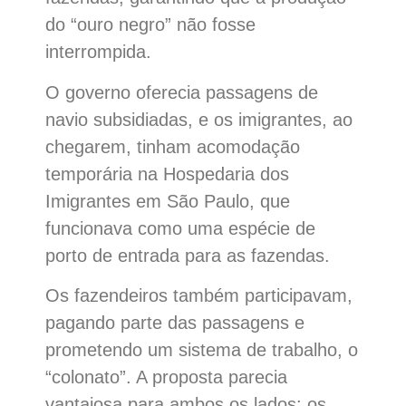
do “ouro negro” não fosse
interrompida.
O governo oferecia passagens de
navio subsidiadas, e os imigrantes, ao
chegarem, tinham acomodação
temporária na Hospedaria dos
Imigrantes em São Paulo, que
funcionava como uma espécie de
porto de entrada para as fazendas.
Os fazendeiros também participavam,
pagando parte das passagens e
prometendo um sistema de trabalho, o
“colonato”. A proposta parecia
vantajosa para ambos os lados: os