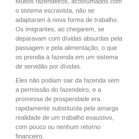
Muitos fazendeiros, acostumados com
o sistema escravista, não se
adaptaram à nova forma de trabalho.
Os imigrantes, ao chegarem, se
deparavam com dívidas absurdas pela
passagem e pela alimentação, o que
os prendia à fazenda em um sistema
de servidão por dívidas.
Eles não podiam sair da fazenda sem
a permissão do fazendeiro, e a
promessa de prosperidade era
rapidamente substituída pela amarga
realidade de um trabalho exaustivo,
com pouco ou nenhum retorno
financeiro.