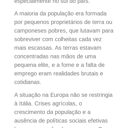
especialmente no sul do país.
A maioria da população era formada
por pequenos proprietários de terra ou
camponeses pobres, que lutavam para
sobreviver com colheitas cada vez
mais escassas. As terras estavam
concentradas nas mãos de uma
pequena elite, e a fome e a falta de
emprego eram realidades brutais e
cotidianas.
A situação na Europa não se restringia
à Itália. Crises agrícolas, o
crescimento da população e a
ausência de políticas sociais efetivas