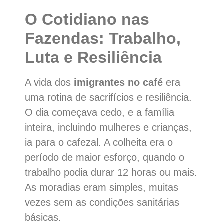
O Cotidiano nas
Fazendas: Trabalho,
Luta e Resiliência
A vida dos
imigrantes no café
era
uma rotina de sacrifícios e resiliência.
O dia começava cedo, e a família
inteira, incluindo mulheres e crianças,
ia para o cafezal. A colheita era o
período de maior esforço, quando o
trabalho podia durar 12 horas ou mais.
As moradias eram simples, muitas
vezes sem as condições sanitárias
básicas.