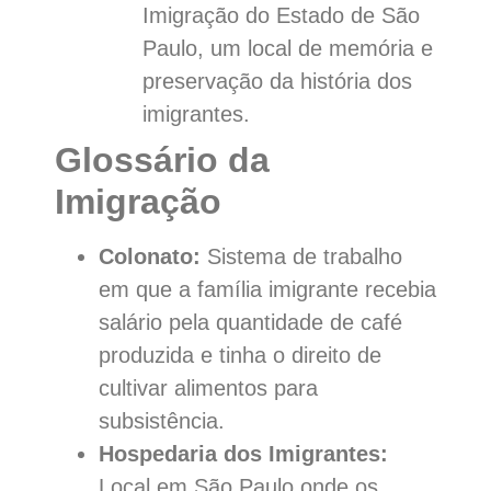
Imigração do Estado de São
Paulo, um local de memória e
preservação da história dos
imigrantes.
Glossário da
Imigração
Colonato:
Sistema de trabalho
em que a família imigrante recebia
salário pela quantidade de café
produzida e tinha o direito de
cultivar alimentos para
subsistência.
Hospedaria dos Imigrantes:
Local em São Paulo onde os