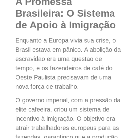
A Promessa
Brasileira: O Sistema
de Apoio à Imigração
Enquanto a Europa vivia sua crise, o
Brasil estava em pânico. A abolição da
escravidão era uma questão de
tempo, e os fazendeiros de café do
Oeste Paulista precisavam de uma
nova força de trabalho.
O governo imperial, com a pressão da
elite cafeeira, criou um sistema de
incentivo à imigração. O objetivo era
atrair trabalhadores europeus para as
fazendas, garantindo que a produção