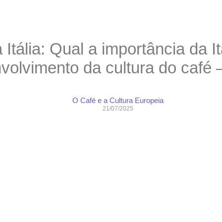
tália: Qual a importância da I
volvimento da cultura do café 
O Café e a Cultura Europeia
21/07/2025