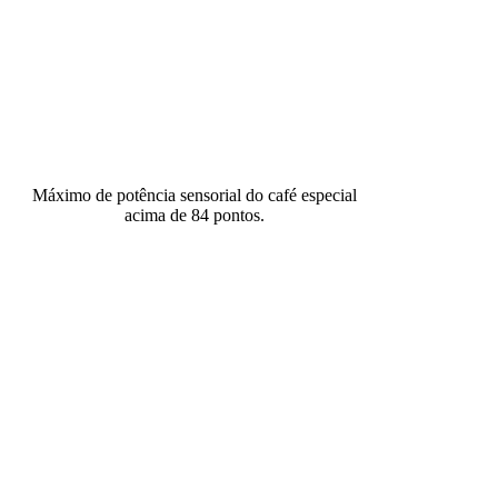
Máximo de potência sensorial do café especial
acima de 84 pontos.