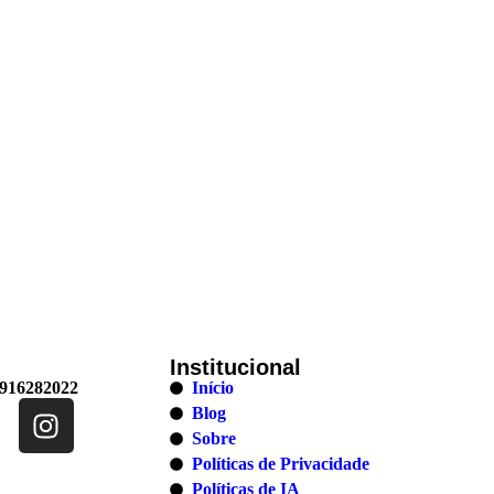
Institucional
 916282022
Início
Blog
Sobre
Políticas de Privacidade
Políticas de IA