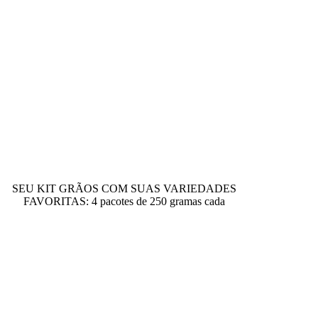
SEU KIT GRÃOS COM SUAS VARIEDADES
FAVORITAS: 4 pacotes de 250 gramas cada